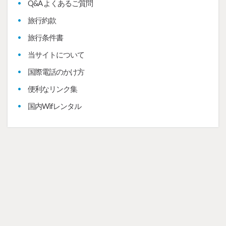
Q&A よくあるご質問
旅行約款
旅行条件書
当サイトについて
国際電話のかけ方
便利なリンク集
国内Wifレンタル