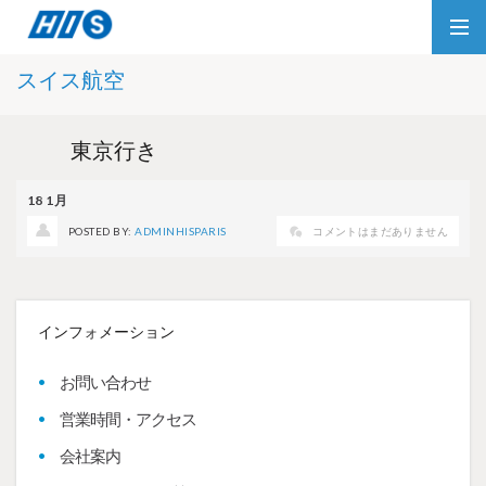
スイス航空
東京行き
18
1月
POSTED BY:
ADMINHISPARIS
コメントはまだありません
インフォメーション
お問い合わせ
営業時間・アクセス
会社案内