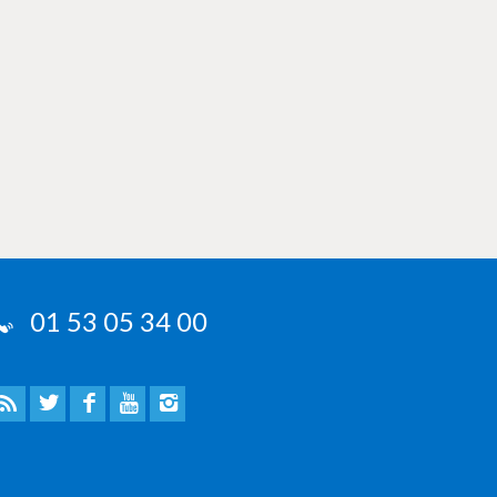
01 53 05 34 00