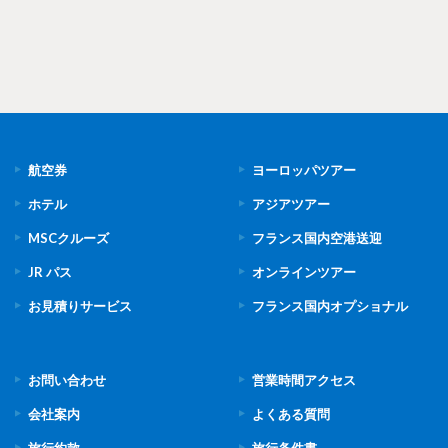
航空券
ヨーロッパツアー
ホテル
アジアツアー
MSCクルーズ
フランス国内空港送迎
JR パス
オンラインツアー
お見積りサービス
フランス国内オプショナル
お問い合わせ
営業時間アクセス
会社案内
よくある質問