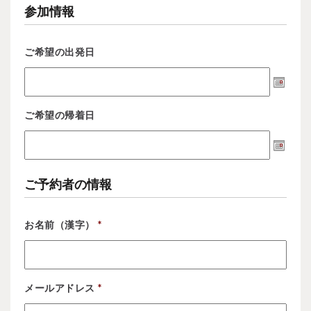
参加情報
ご希望の出発日
ご希望の帰着日
ご予約者の情報
お名前（漢字）
*
メールアドレス
*