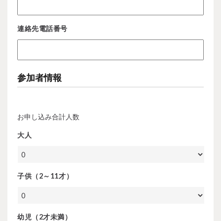
連絡先電話番号
参加者情報
お申し込み合計人数
大人
子供（2～11才）
幼児（2才未満）