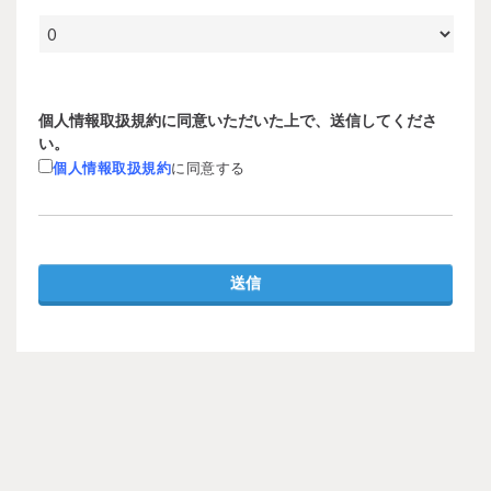
個人情報取扱規約に同意いただいた上で、送信してくださ
い。
個人情報取扱規約
に同意する