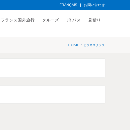
FRANÇAIS
|
お問い合わせ
フランス国外旅行
クルーズ
JR パス
見積り
HOME
ビジネスクラス