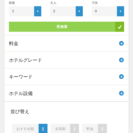
部屋
大人
子供
1
2
0
再検索
料金
ホテルグレード
キーワード
ホテル設備
並び替え
おすすめ順
名前順
料金