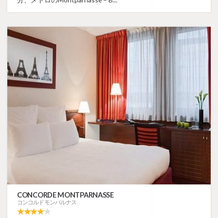
CONCORDE MONTPARNASSE
コンコルド モンパルナス