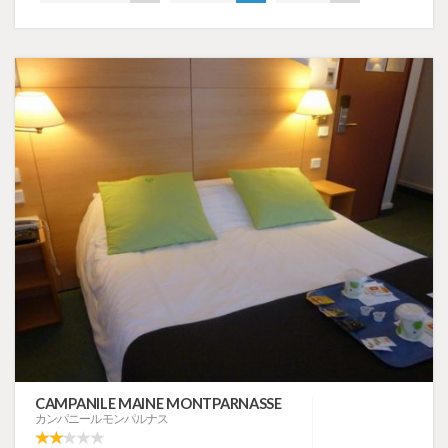
CAMPANILE MAINE MONTPARNASSE
カンパニール モンパルナス