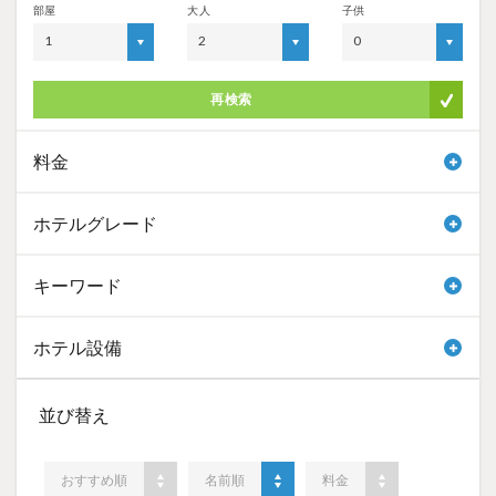
部屋
大人
子供
1
2
0
再検索
料金
ホテルグレード
キーワード
ホテル設備
並び替え
おすすめ順
名前順
料金