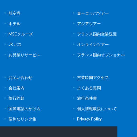
航空券
ヨーロッパツアー
ホテル
アジアツアー
MSCクルーズ
フランス国内空港送迎
JR パス
オンラインツアー
お見積りサービス
フランス国内オプショナル
お問い合わせ
営業時間アクセス
会社案内
よくある質問
旅行約款
旅行条件書
国際電話のかけ方
個人情報取扱について
便利なリンク集
Privacy Policy